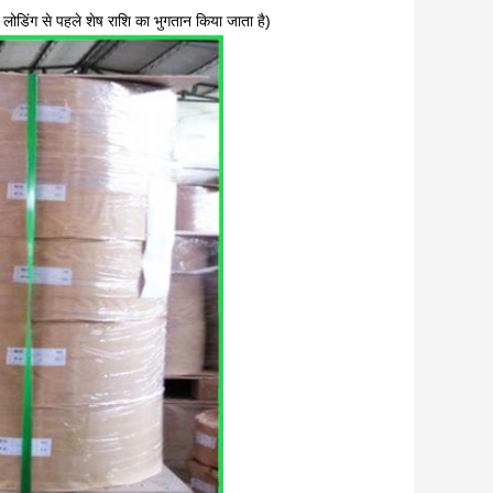
 लोडिंग से पहले शेष राशि का भुगतान किया जाता है)