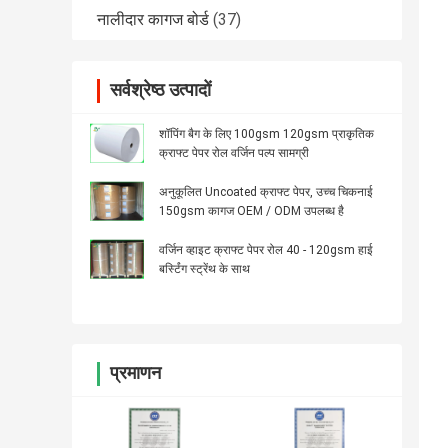
नालीदार कागज बोर्ड
(37)
सर्वश्रेष्ठ उत्पादों
शॉपिंग बैग के लिए 100gsm 120gsm प्राकृतिक
क्राफ्ट पेपर रोल वर्जिन पल्प सामग्री
अनुकूलित Uncoated क्राफ्ट पेपर, उच्च चिकनाई
150gsm कागज OEM / ODM उपलब्ध है
वर्जिन व्हाइट क्राफ्ट पेपर रोल 40 - 120gsm हाई
बर्स्टिंग स्ट्रेंथ के साथ
प्रमाणन