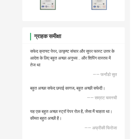
ग्राहक समीक्षा
सफेद क्राफ्ट पेपर, उत्कृष्ट संचार और सुपर फास्ट उत्तर के
आदेश के लिए बहुत अच्छा अनुभव .. और शिपिंग वास्तव में
तेज था
—— फर्नांडो सुत
बहुत अच्छा सफेद छपाई कागज, बहुत अच्छी सफेदी।
—— सम्राट चमनची
यह एक बहुत अच्छा स्ट्रॉ पेपर रोल है, जैसा मैं चाहता था।
कीमत बहुत अच्छी है।
—— अफ्रीकी फिरोजा