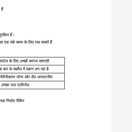
हैं
क्षित हैं।
 यह एक लंबे समय के लिए रख सकते हैं
ॉकटेल के लिए अच्छी कागज सामग्री
बार के माहौल में महान लग रहा है
ुनर्नवीनीकरण योग्य और जैव अपघटनीय
अच्छा जल प्रतिरोध
निर्यात पैकिंग