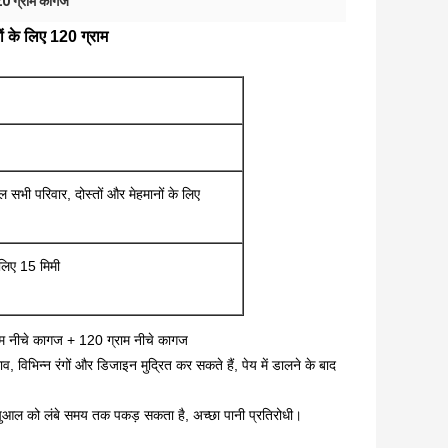
120 ग्राम कागज
 के लिए 120 ग्राम
सभी परिवार, दोस्तों और मेहमानों के लिए
 लिए 15 मिमी
राम नीचे कागज + 120 ग्राम नीचे कागज
, विभिन्न रंगों और डिजाइन मुद्रित कर सकते हैं, पेय में डालने के बाद
पुआल को लंबे समय तक पकड़ सकता है, अच्छा पानी प्रतिरोधी।