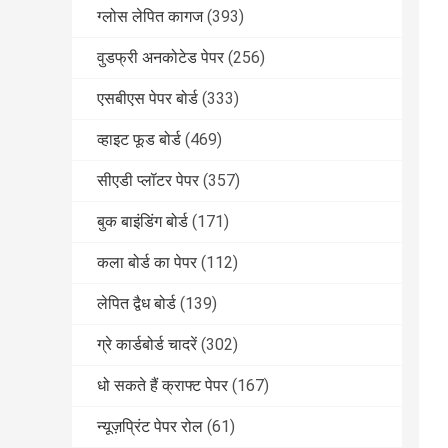
ग्लोस लेपित कागज
(393)
वुडफ्री अनकोटेड पेपर
(256)
एसबीएस पेपर बोर्ड
(333)
व्हाइट फूड बोर्ड
(469)
सीएडी प्लॉटर पेपर
(357)
बुक बाइंडिंग बोर्ड
(171)
कला बोर्ड का पेपर
(112)
लेपित द्वैध बोर्ड
(139)
ग्रे कार्डबोर्ड चादरें
(302)
धो सकते हैं क्राफ्ट पेपर
(167)
न्यूज़प्रिंट पेपर रोल
(61)