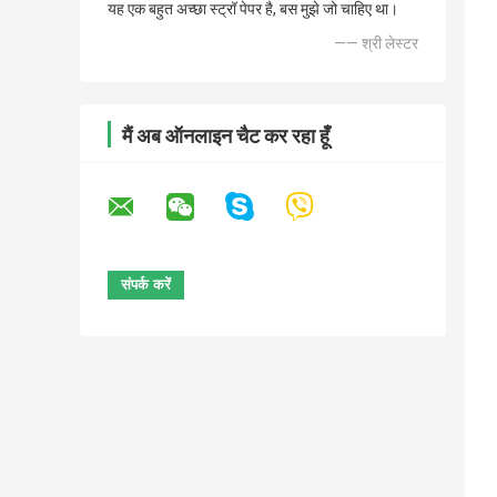
यह एक बहुत अच्छा स्ट्रॉ पेपर है, बस मुझे जो चाहिए था।
—— श्री लेस्टर
मैं अब ऑनलाइन चैट कर रहा हूँ