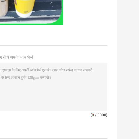
ए सीधे अपनी जांच भेजें
(
0
/ 3000)