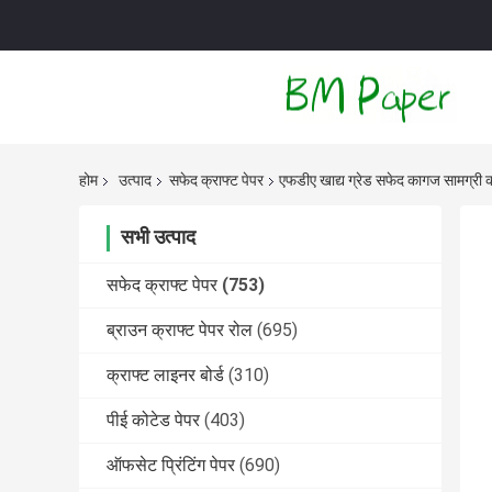
होम
उत्पाद
सफेद क्राफ्ट पेपर
एफडीए खाद्य ग्रेड सफेद कागज सामग्री
सभी उत्पाद
सफेद क्राफ्ट पेपर
(753)
ब्राउन क्राफ्ट पेपर रोल
(695)
क्राफ्ट लाइनर बोर्ड
(310)
पीई कोटेड पेपर
(403)
ऑफसेट प्रिंटिंग पेपर
(690)