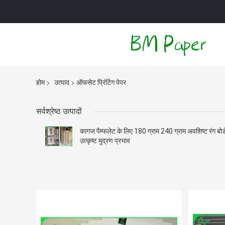
होम
उत्पाद
ऑफसेट प्रिंटिंग पेपर
सर्वश्रेष्ठ उत्पादों
कागज पैम्फलेट के लिए 180 ग्राम 240 ग्राम अवशिष्ट रंग बोर्
उत्कृष्ट मुद्रण प्रभाव