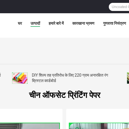
घर
उत्पादों
हमारे बारे में
कारखाना भ्रमण
गुणवत्ता नियंत्रण
ड
DIY शिल्प तह प्रतिरोध के लिए 220 ग्राम अनारक्षित रंग
ब्रिस्टल कार्डबोर्ड
चीन ऑफसेट प्रिंटिंग पेपर