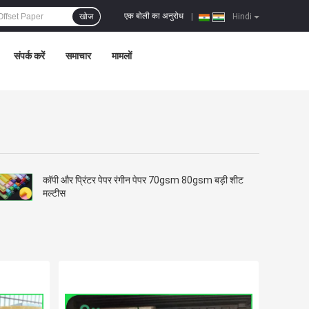
एक बोली का अनुरोध
खोज
|
Hindi
संपर्क करें
समाचार
मामलों
कॉपी और प्रिंटर पेपर रंगीन पेपर 70gsm 80gsm बड़ी शीट
मल्टीस