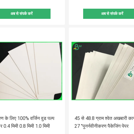
अब से संपर्क करें
अब से संपर्क करें
्षण के लिए 100% वर्जिन वुड पल्प
45 से 48.8 ग्राम श्वेत अखबारी का
पर 0.4 मिमी 0.8 मिमी 1.0 मिमी
27 "पुनर्नवीनीकरण पैकेजिंग पेपर