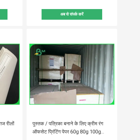
अब से संपर्क करें
गज रीलों
पुस्तक / पत्रिका बनाने के लिए क्रीम रंग
ऑफसेट प्रिंटिंग पेपर 60g 80g 100g
120g