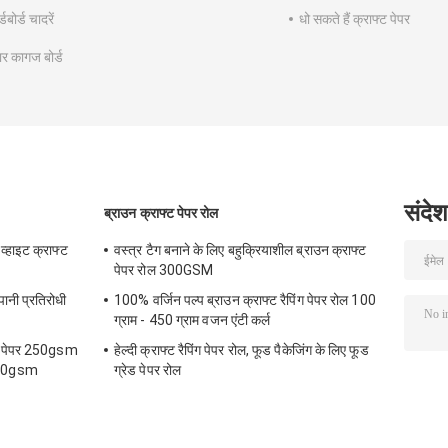
्डबोर्ड चादरें
धो सकते हैं क्राफ्ट पेपर
ार कागज बोर्ड
संदेश
ब्राउन क्राफ्ट पेपर रोल
 व्हाइट क्राफ्ट
वस्त्र टैग बनाने के लिए बहुक्रियाशील ब्राउन क्राफ्ट
पेपर रोल 300GSM
पानी प्रतिरोधी
100% वर्जिन पल्प ब्राउन क्राफ्ट रैपिंग पेपर रोल 100
ग्राम - 450 ग्राम वजन एंटी कर्ल
र्ड पेपर 250gsm
हेल्दी क्राफ्ट रैपिंग पेपर रोल, फूड पैकेजिंग के लिए फूड
50gsm
ग्रेड पेपर रोल