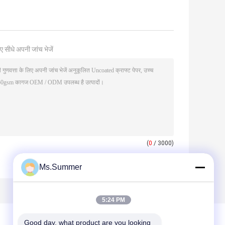
ए सीधे अपनी जांच भेजें
(
0
/ 3000)
Ms.Summer
5:24 PM
Good day, what product are you looking 