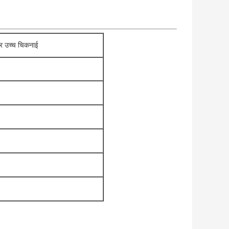
पर उच्च चिकनाई