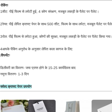
पैकिंगः
1शीट: पीई फिल्म से लपेटी हुई, 4 कोण संरक्षण, मजबूत लकड़ी के पैलेट पर पैलेट।
2रेम्स: पीई लेपित क्राफ्ट पेपर के साथ 500 शीट, फिल्म के साथ लपेटा, मजबूत पैलेट पर पैल
3रोल: पीई फिल्म से लपेटा हुआ, कोणों की सुरक्षा, मजबूत लकड़ी के पैलेट पर पैलेट किया गया
4आपके पैकिंग अनुरोध के अनुसार लेपित कला कागज के लिए
शिपमेंटः
डिलीवरी का विवरणः जमा प्राप्त होने के 15-25 कार्यदिवस बाद
नमूना वितरणः 1-3 दिन
सफेद क्राफ्ट पेपर उपयोग