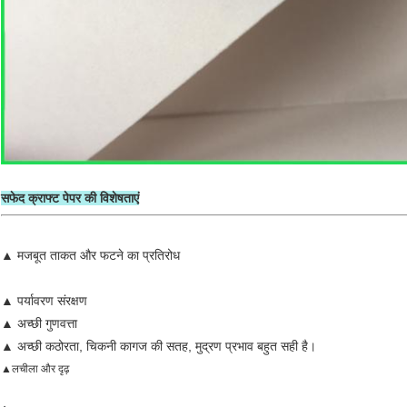
सफेद क्राफ्ट पेपर की विशेषताएं
▲ मजबूत ताकत और फटने का प्रतिरोध
▲ पर्यावरण संरक्षण
▲ अच्छी गुणवत्ता
▲ अच्छी कठोरता, चिकनी कागज की सतह, मुद्रण प्रभाव बहुत सही है।
▲
लचीला और दृढ़