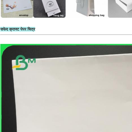
सफेद क्राफ्ट पेपर चित्र