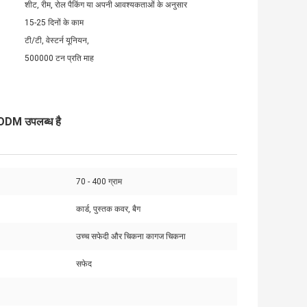
शीट, रीम, रोल पैकिंग या अपनी आवश्यकताओं के अनुसार
15-25 दिनों के काम
टी/टी, वेस्टर्न यूनियन,
500000 टन प्रति माह
ODM उपलब्ध है
70 - 400 ग्राम
कार्ड, पुस्तक कवर, बैग
उच्च सफेदी और चिकना कागज चिकना
सफेद