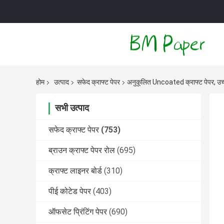
होम
उत्पाद
सफेद क्राफ्ट पेपर
अनुकूलित Uncoated क्राफ्ट पेपर,
सभी उत्पाद
सफेद क्राफ्ट पेपर
(753)
ब्राउन क्राफ्ट पेपर रोल
(695)
क्राफ्ट लाइनर बोर्ड
(310)
पीई कोटेड पेपर
(403)
ऑफसेट प्रिंटिंग पेपर
(690)