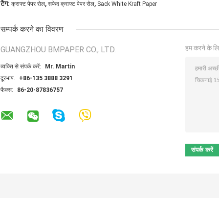
,
,
टैग:
क्राफ्ट पेपर रोल
सफेद क्राफ्ट पेपर रोल
Sack White Kraft Paper
सम्पर्क करने का विवरण
हम करने के लि
GUANGZHOU BMPAPER CO., LTD.
व्यक्ति से संपर्क करें:
Mr. Martin
दूरभाष:
+86-135 3888 3291
फैक्स:
86-20-87836757