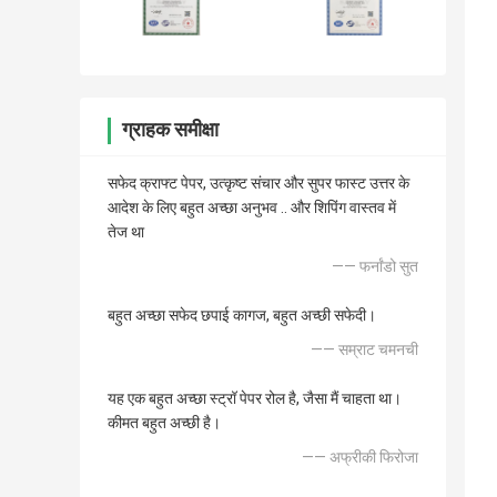
ग्राहक समीक्षा
सफेद क्राफ्ट पेपर, उत्कृष्ट संचार और सुपर फास्ट उत्तर के
आदेश के लिए बहुत अच्छा अनुभव .. और शिपिंग वास्तव में
तेज था
—— फर्नांडो सुत
बहुत अच्छा सफेद छपाई कागज, बहुत अच्छी सफेदी।
—— सम्राट चमनची
यह एक बहुत अच्छा स्ट्रॉ पेपर रोल है, जैसा मैं चाहता था।
कीमत बहुत अच्छी है।
—— अफ्रीकी फिरोजा