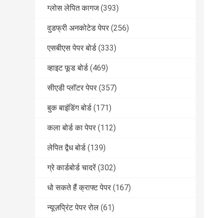
ग्लोस लेपित कागज
(393)
वुडफ्री अनकोटेड पेपर
(256)
एसबीएस पेपर बोर्ड
(333)
व्हाइट फूड बोर्ड
(469)
सीएडी प्लॉटर पेपर
(357)
बुक बाइंडिंग बोर्ड
(171)
कला बोर्ड का पेपर
(112)
लेपित द्वैध बोर्ड
(139)
ग्रे कार्डबोर्ड चादरें
(302)
धो सकते हैं क्राफ्ट पेपर
(167)
न्यूज़प्रिंट पेपर रोल
(61)