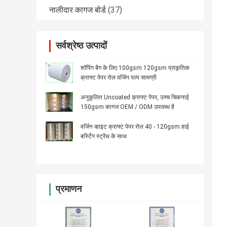
नालीदार कागज बोर्ड
(37)
सर्वश्रेष्ठ उत्पादों
शॉपिंग बैग के लिए 100gsm 120gsm प्राकृतिक
क्राफ्ट पेपर रोल वर्जिन पल्प सामग्री
अनुकूलित Uncoated क्राफ्ट पेपर, उच्च चिकनाई
150gsm कागज OEM / ODM उपलब्ध है
वर्जिन व्हाइट क्राफ्ट पेपर रोल 40 - 120gsm हाई
बर्स्टिंग स्ट्रेंथ के साथ
प्रमाणन