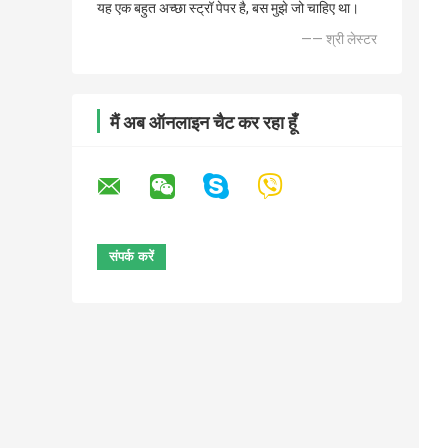
यह एक बहुत अच्छा स्ट्रॉ पेपर है, बस मुझे जो चाहिए था।
—— श्री लेस्टर
मैं अब ऑनलाइन चैट कर रहा हूँ