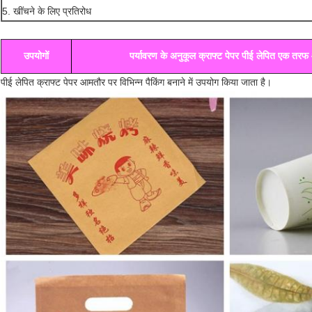
5. खींचने के लिए प्रतिरोध
उपयोगों
पर्यावरण के अनुकूल क्राफ्ट पेपर पीई लेपित एक तरफ
पीई लेपित क्राफ्ट पेपर आमतौर पर विभिन्न पैकिंग बनाने में उपयोग किया जाता है।