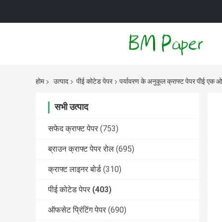
होम
उत्पाद
पीई कोटेड पेपर
पर्यावरण के अनुकूल क्राफ्ट पेपर पीई एक ओ
सभी उत्पाद
सफेद क्राफ्ट पेपर
(753)
ब्राउन क्राफ्ट पेपर रोल
(695)
क्राफ्ट लाइनर बोर्ड
(310)
पीई कोटेड पेपर
(403)
ऑफसेट प्रिंटिंग पेपर
(690)