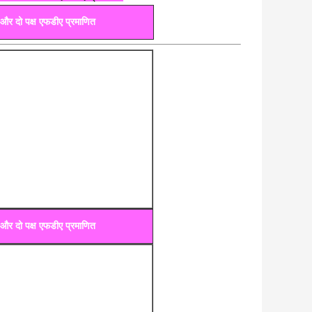
 और दो पक्ष एफडीए प्रमाणित
 और दो पक्ष एफडीए प्रमाणित