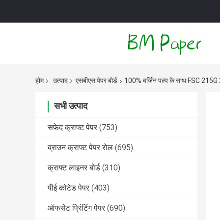
होम
उत्पाद
एसबीएस पेपर बोर्ड
100% वर्जिन पल्प के साथ FSC 215G 2
सभी उत्पाद
सफेद क्राफ्ट पेपर
(753)
ब्राउन क्राफ्ट पेपर रोल
(695)
क्राफ्ट लाइनर बोर्ड
(310)
पीई कोटेड पेपर
(403)
ऑफसेट प्रिंटिंग पेपर
(690)