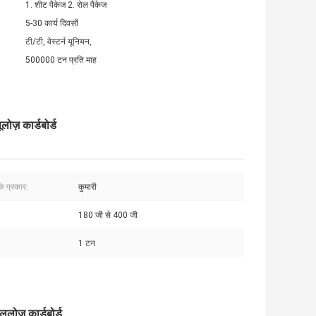
1. शीट पैकेज 2. रोल पैकेज
5-30 कार्य दिवसों
टी/टी, वेस्टर्न यूनियन,
500000 टन प्रति माह
़ कार्डबोर्ड
के प्रकार:
कुमारी
180 जी से 400 जी
1 टन
ज़ कार्डबोर्ड