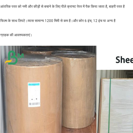
आंतरिक परत को नमी और कीड़ों से बचाने के लिए पीले क्राफ्ट पेपर में पैक किया जाता है, बाहरी परत है
फिल्म के साथ लिपटे।व्यास सामान्य 1200 मिमी से कम है।और कोर 6 इंच, 12 इंच या अन्य है
ग्राहक की आवश्यकताएं।