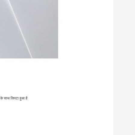
ड के साथ लिपटा हुआ है