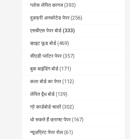
ग्लोस लेपित कागज
(393)
वुडफ्री अनकोटेड पेपर
(256)
एसबीएस पेपर बोर्ड
(333)
व्हाइट फूड बोर्ड
(469)
सीएडी प्लॉटर पेपर
(357)
बुक बाइंडिंग बोर्ड
(171)
कला बोर्ड का पेपर
(112)
लेपित द्वैध बोर्ड
(139)
ग्रे कार्डबोर्ड चादरें
(302)
धो सकते हैं क्राफ्ट पेपर
(167)
न्यूज़प्रिंट पेपर रोल
(61)