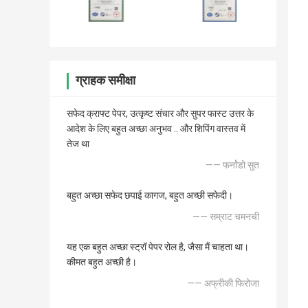
ग्राहक समीक्षा
सफेद क्राफ्ट पेपर, उत्कृष्ट संचार और सुपर फास्ट उत्तर के
आदेश के लिए बहुत अच्छा अनुभव .. और शिपिंग वास्तव में
तेज था
—— फर्नांडो सुत
बहुत अच्छा सफेद छपाई कागज, बहुत अच्छी सफेदी।
—— सम्राट चमनची
यह एक बहुत अच्छा स्ट्रॉ पेपर रोल है, जैसा मैं चाहता था।
कीमत बहुत अच्छी है।
—— अफ्रीकी फिरोजा