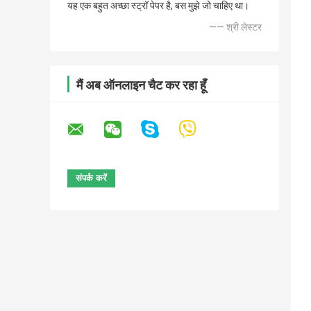
यह एक बहुत अच्छा स्ट्रॉ पेपर है, बस मुझे जो चाहिए था।
—— श्री लेस्टर
मैं अब ऑनलाइन चैट कर रहा हूँ