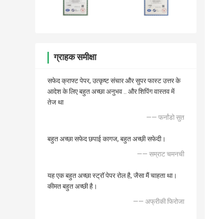
ग्राहक समीक्षा
सफेद क्राफ्ट पेपर, उत्कृष्ट संचार और सुपर फास्ट उत्तर के
आदेश के लिए बहुत अच्छा अनुभव .. और शिपिंग वास्तव में
तेज था
—— फर्नांडो सुत
बहुत अच्छा सफेद छपाई कागज, बहुत अच्छी सफेदी।
—— सम्राट चमनची
यह एक बहुत अच्छा स्ट्रॉ पेपर रोल है, जैसा मैं चाहता था।
कीमत बहुत अच्छी है।
—— अफ्रीकी फिरोजा