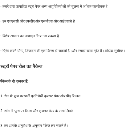
• हमारे द्वारा उत्पादित स्ट्रॉ पेपर अन्य आपूर्तिकर्ताओं की तुलना में अधिक जलरोधक है
• हम एफएससी और एफडीए और एसजीएस और आईएसओ है
• विशेष आकार का उत्पादन किया जा सकता है
• प्रिंट करने योग्य, डिजाइन की एक किस्म हो सकती है।और स्याही खाद्य ग्रेड है।अधिक सुरक्षित।
स्ट्रॉ पेपर रोल का पैकेज
पैकेज के दो प्रकार हैं:
1. रोल में: फूस पर पानी प्रतिरोधी क्राफ्ट पेपर और पीई फिल्म्स
2. शीट में: फूस पर फिल्म और क्राफ्ट पेपर के साथ लिपटे
3. हम आपके अनुरोध के अनुसार पैकेज कर सकते हैं।