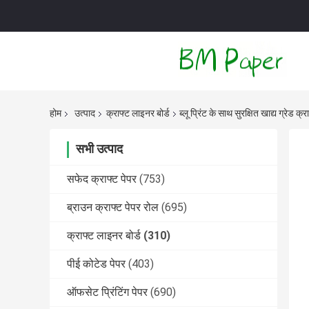
होम
उत्पाद
क्राफ्ट लाइनर बोर्ड
ब्लू प्रिंट के साथ सुरक्षित खाद्य ग्रेड क
सभी उत्पाद
सफेद क्राफ्ट पेपर
(753)
ब्राउन क्राफ्ट पेपर रोल
(695)
क्राफ्ट लाइनर बोर्ड
(310)
पीई कोटेड पेपर
(403)
ऑफसेट प्रिंटिंग पेपर
(690)