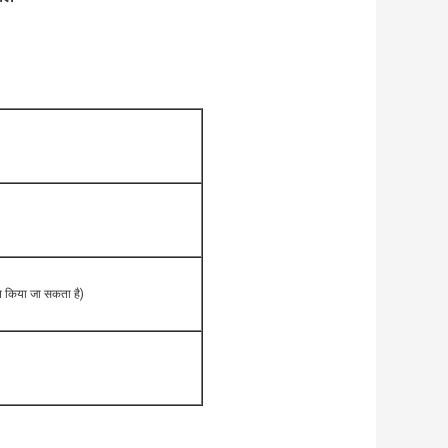
न किया जा सकता है)