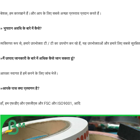
बेशक, हम कारखाने हैं।और आप के लिए सबसे अच्छा प्रस्ताव प्रदान करते हैं।
»
भुगतान अवधि के बारे में कैसे?
व्यक्तिगत रूप से, हमारे उपभोक्ता टी / टी का उपयोग कर रहे हैं, यह उपभोक्ताओं और हमारे लिए सबसे सुरक्षि
»
मैं उत्पाद जानकारी के बारे में अधिक कैसे जान सकता हूं?
आपका स्वागत है हमें करने के लिए जांच भेजें।
»आपके पास क्या प्रमाणन है?
हाँ, हम एफडीए और एसजीएस और FSC और ISO9001, आदि