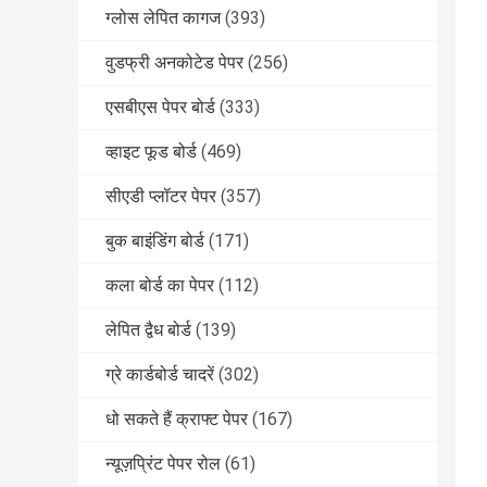
ग्लोस लेपित कागज
(393)
वुडफ्री अनकोटेड पेपर
(256)
एसबीएस पेपर बोर्ड
(333)
व्हाइट फूड बोर्ड
(469)
सीएडी प्लॉटर पेपर
(357)
बुक बाइंडिंग बोर्ड
(171)
कला बोर्ड का पेपर
(112)
लेपित द्वैध बोर्ड
(139)
ग्रे कार्डबोर्ड चादरें
(302)
धो सकते हैं क्राफ्ट पेपर
(167)
न्यूज़प्रिंट पेपर रोल
(61)