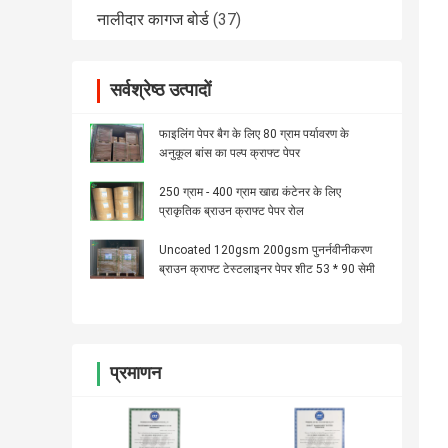
नालीदार कागज बोर्ड
(37)
सर्वश्रेष्ठ उत्पादों
फाइलिंग पेपर बैग के लिए 80 ग्राम पर्यावरण के
अनुकूल बांस का पल्प क्राफ्ट पेपर
250 ग्राम - 400 ग्राम खाद्य कंटेनर के लिए
प्राकृतिक ब्राउन क्राफ्ट पेपर रोल
Uncoated 120gsm 200gsm पुनर्नवीनीकरण
ब्राउन क्राफ्ट टेस्टलाइनर पेपर शीट 53 * 90 सेमी
प्रमाणन