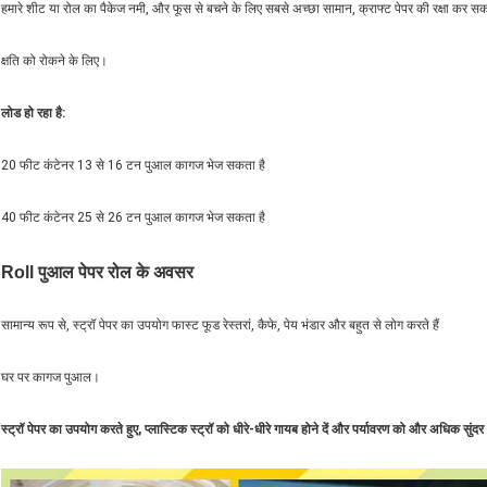
हमारे शीट या रोल का पैकेज नमी, और फूस से बचने के लिए सबसे अच्छा सामान, क्राफ्ट पेपर की रक्षा कर सक
क्षति को रोकने के लिए।
लोड हो रहा है:
20 फीट कंटेनर 13 से 16 टन पुआल कागज भेज सकता है
40 फीट कंटेनर 25 से 26 टन पुआल कागज भेज सकता है
Roll पुआल पेपर रोल के अवसर
सामान्य रूप से, स्ट्रॉ पेपर का उपयोग फास्ट फूड रेस्तरां, कैफे, पेय भंडार और बहुत से लोग करते हैं
घर पर कागज पुआल।
स्ट्रॉ पेपर का उपयोग करते हुए, प्लास्टिक स्ट्रॉ को धीरे-धीरे गायब होने दें और पर्यावरण को और अधिक सुंदर 