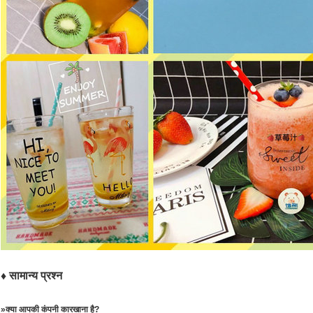
♦ सामान्य प्रश्न
»क्या आपकी कंपनी कारखाना है?